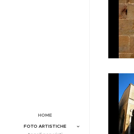
HOME
FOTO ARTISTICHE