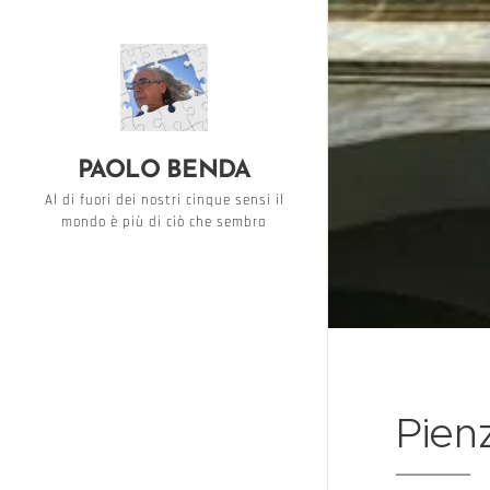
PAOLO BENDA
Al di fuori dei nostri cinque sensi il
mondo è più di ciò che sembra
Pien