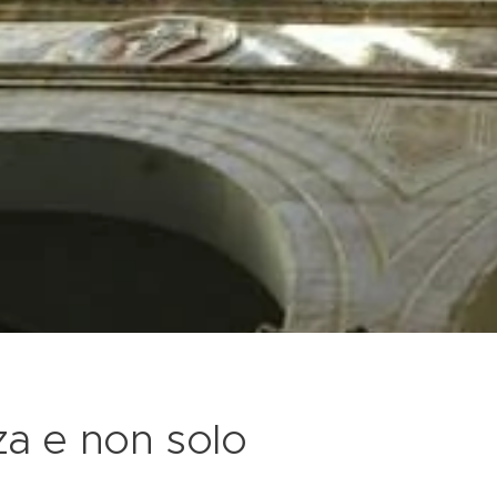
za e non solo